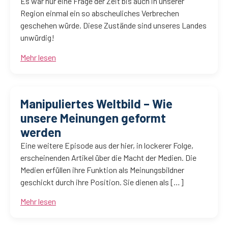
Es war nur eine Frage der Zeit bis auch in unserer
Region einmal ein so abscheuliches Verbrechen
geschehen würde. Diese Zustände sind unseres Landes
unwürdig!
Mehr lesen
Manipuliertes Weltbild – Wie
unsere Meinungen geformt
werden
Eine weitere Episode aus der hier, in lockerer Folge,
erscheinenden Artikel über die Macht der Medien. Die
Medien erfüllen ihre Funktion als Meinungsbildner
geschickt durch ihre Position. Sie dienen als […]
Mehr lesen