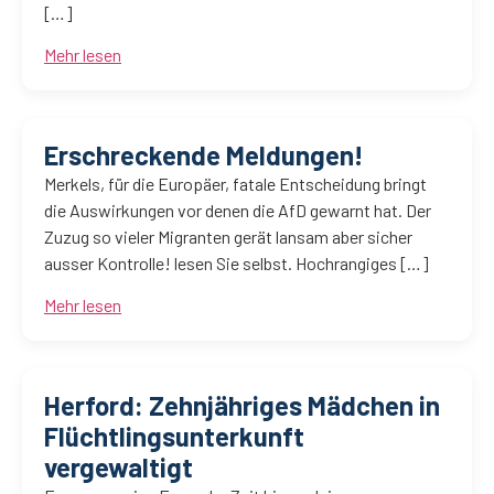
[…]
Mehr lesen
Erschreckende Meldungen!
Merkels, für die Europäer, fatale Entscheidung bringt
die Auswirkungen vor denen die AfD gewarnt hat. Der
Zuzug so vieler Migranten gerät lansam aber sicher
ausser Kontrolle! lesen Sie selbst. Hochrangiges […]
Mehr lesen
Herford: Zehnjähriges Mädchen in
Flüchtlingsunterkunft
vergewaltigt