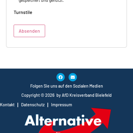
gespeichert und genutzt.
Turnstile
Absenden
Folgen Sie uns auf den Sozialen Medien
Copyright © 2026 by AfD Kreisverband Bielefeld
Kontakt
Datenschutz
Impressum