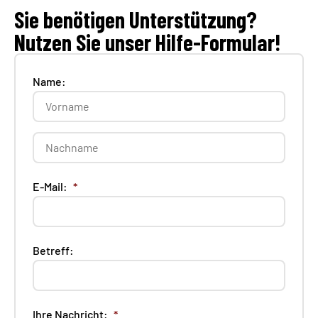
Sie benötigen Unterstützung?
Nutzen Sie unser Hilfe-Formular!​
Name:
E-Mail:
*
Betreff:
Ihre Nachricht:
*