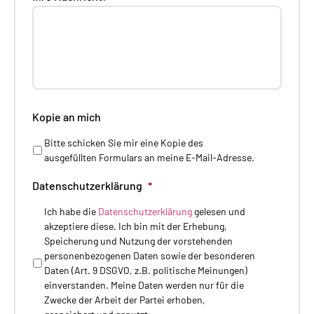
Kopie an mich
Bitte schicken Sie mir eine Kopie des
ausgefüllten Formulars an meine E-Mail-Adresse.
Datenschutzerklärung
*
Ich habe die
Datenschutzerklärung
gelesen und
akzeptiere diese. Ich bin mit der Erhebung,
Speicherung und Nutzung der vorstehenden
personenbezogenen Daten sowie der besonderen
Daten (Art. 9 DSGVO, z.B. politische Meinungen)
einverstanden. Meine Daten werden nur für die
Zwecke der Arbeit der Partei erhoben,