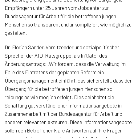
Empfängern unter 25 Jahren vom Jobcenter zur
Bundesagentur für Arbeit für die betroffenen jungen
Menschen so transparent und unkompliziert wie möglich zu
gestalten.
Dr. Florian Sander, Vorsitzender und sozialpolitischer
Sprecher der AfD-Ratsgruppe, als Initiator des
Änderungsantrags: „Wir fordern, dass die Verwaltung im
Falle des Eintretens der geplanten Reform ein
Übergangsmanagement einführt, das sicherstellt, dass der
Übergang für die betroffenen jungen Menschen so
reibungslos wie möglich erfolgt. Dies beinhaltet die
Schaffung gut verständlicher Informationsangebote in
Zusammenarbeit mit der Bundesagentur für Arbeit und
anderen relevanten Akteuren. Diese Informationsangebote
sollen den Betroffenen klare Antworten auf ihre Fragen