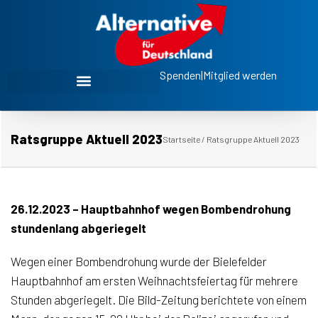
Spenden
|
Mitglied werden
Ratsgruppe Aktuell 2023
Startseite
/
Ratsgruppe Aktuell 2023
26.12.2023 – Hauptbahnhof wegen Bombendrohung
stundenlang abgeriegelt
Wegen einer Bombendrohung wurde der Bielefelder
Hauptbahnhof am ersten Weihnachtsfeiertag für mehrere
Stunden abgeriegelt. Die Bild-Zeitung berichtete von einem