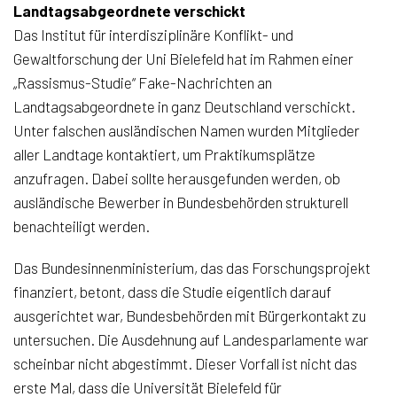
Landtagsabgeordnete verschickt
Das Institut für interdisziplinäre Konflikt- und
Gewaltforschung der Uni Bielefeld hat im Rahmen einer
„Rassismus-Studie“ Fake-Nachrichten an
Landtagsabgeordnete in ganz Deutschland verschickt.
Unter falschen ausländischen Namen wurden Mitglieder
aller Landtage kontaktiert, um Praktikumsplätze
anzufragen. Dabei sollte herausgefunden werden, ob
ausländische Bewerber in Bundesbehörden strukturell
benachteiligt werden.
Das Bundesinnenministerium, das das Forschungsprojekt
finanziert, betont, dass die Studie eigentlich darauf
ausgerichtet war, Bundesbehörden mit Bürgerkontakt zu
untersuchen. Die Ausdehnung auf Landesparlamente war
scheinbar nicht abgestimmt. Dieser Vorfall ist nicht das
erste Mal, dass die Universität Bielefeld für