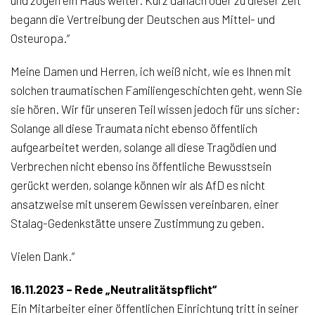
begann die Vertreibung der Deutschen aus Mittel- und
Osteuropa.“
Meine Damen und Herren, ich weiß nicht, wie es Ihnen mit
solchen traumatischen Familiengeschichten geht, wenn Sie
sie hören. Wir für unseren Teil wissen jedoch für uns sicher:
Solange all diese Traumata nicht ebenso öffentlich
aufgearbeitet werden, solange all diese Tragödien und
Verbrechen nicht ebenso ins öffentliche Bewusstsein
gerückt werden, solange können wir als AfD es nicht
ansatzweise mit unserem Gewissen vereinbaren, einer
Stalag-Gedenkstätte unsere Zustimmung zu geben.
Vielen Dank.“
16.11.2023 – Rede „Neutralitätspflicht“
Ein Mitarbeiter einer öffentlichen Einrichtung tritt in seiner