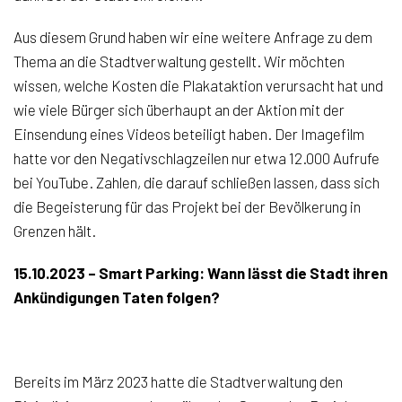
Aus diesem Grund haben wir eine weitere Anfrage zu dem
Thema an die Stadtverwaltung gestellt. Wir möchten
wissen, welche Kosten die Plakataktion verursacht hat und
wie viele Bürger sich überhaupt an der Aktion mit der
Einsendung eines Videos beteiligt haben. Der Imagefilm
hatte vor den Negativschlagzeilen nur etwa 12.000 Aufrufe
bei YouTube. Zahlen, die darauf schließen lassen, dass sich
die Begeisterung für das Projekt bei der Bevölkerung in
Grenzen hält.
15.10.2023 – Smart Parking: Wann lässt die Stadt ihren
Ankündigungen Taten folgen?
Bereits im März 2023 hatte die Stadtverwaltung den