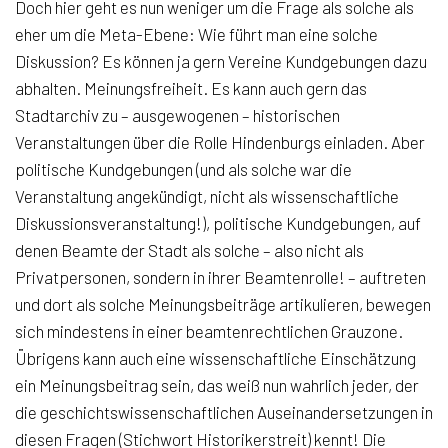
Doch hier geht es nun weniger um die Frage als solche als
eher um die Meta-Ebene: Wie führt man eine solche
Diskussion? Es können ja gern Vereine Kundgebungen dazu
abhalten. Meinungsfreiheit. Es kann auch gern das
Stadtarchiv zu – ausgewogenen – historischen
Veranstaltungen über die Rolle Hindenburgs einladen. Aber
politische Kundgebungen (und als solche war die
Veranstaltung angekündigt, nicht als wissenschaftliche
Diskussionsveranstaltung!), politische Kundgebungen, auf
denen Beamte der Stadt als solche – also nicht als
Privatpersonen, sondern in ihrer Beamtenrolle! – auftreten
und dort als solche Meinungsbeiträge artikulieren, bewegen
sich mindestens in einer beamtenrechtlichen Grauzone.
Übrigens kann auch eine wissenschaftliche Einschätzung
ein Meinungsbeitrag sein, das weiß nun wahrlich jeder, der
die geschichtswissenschaftlichen Auseinandersetzungen in
diesen Fragen (Stichwort Historikerstreit) kennt! Die