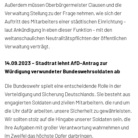
Außerdem müssen Oberbürgermeister Clausen und die
Verwaltung Stellung zu der Frage nehmen, wie sich der
Auftritt des Mitarbeiters einer städtischen Einrichtung –
laut Ankündigung in eben dieser Funktion – mit den
weltanschaulichen Neutralitätspflichten der öffentlichen
Verwaltung verträgt.
14.09.2023 – Stadtrat lehnt AfD-Antrag zur
Würdigung verwundeter Bundeswehrsoldaten ab
Die Bundeswehr spielt eine entscheidende Rolle in der
Verteidigung und Sicherung Deutschlands. Sie besteht aus
engagierten Soldaten und zivilen Mitarbeitern, die rund um
die Uhr dafür arbeiten, unsere Sicherheit zu gewährleisten.
Wir sollten stolz auf die Hingabe unserer Soldaten sein, die
ihre Aufgaben mit großer Verantwortung wahrnehmen und
im Zweifel das höchste Opfer darbringen.