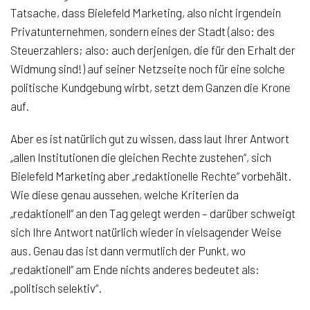
Tatsache, dass Bielefeld Marketing, also nicht irgendein
Privatunternehmen, sondern eines der Stadt (also: des
Steuerzahlers; also: auch derjenigen, die für den Erhalt der
Widmung sind!) auf seiner Netzseite noch für eine solche
politische Kundgebung wirbt, setzt dem Ganzen die Krone
auf.
Aber es ist natürlich gut zu wissen, dass laut Ihrer Antwort
„allen Institutionen die gleichen Rechte zustehen“, sich
Bielefeld Marketing aber „redaktionelle Rechte“ vorbehält.
Wie diese genau aussehen, welche Kriterien da
„redaktionell“ an den Tag gelegt werden – darüber schweigt
sich Ihre Antwort natürlich wieder in vielsagender Weise
aus. Genau das ist dann vermutlich der Punkt, wo
„redaktionell“ am Ende nichts anderes bedeutet als:
„politisch selektiv“.