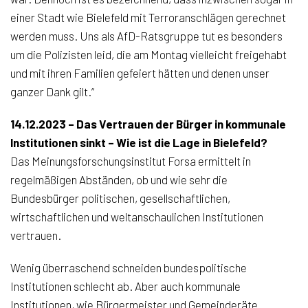
einer Stadt wie Bielefeld mit Terroranschlägen gerechnet
werden muss. Uns als AfD-Ratsgruppe tut es besonders
um die Polizisten leid, die am Montag vielleicht freigehabt
und mit ihren Familien gefeiert hätten und denen unser
ganzer Dank gilt.“
14.12.2023 –
Das Vertrauen der Bürger in kommunale
Institutionen sinkt – Wie ist die Lage in Bielefeld?
Das Meinungsforschungsinstitut Forsa ermittelt in
regelmäßigen Abständen, ob und wie sehr die
Bundesbürger politischen, gesellschaftlichen,
wirtschaftlichen und weltanschaulichen Institutionen
vertrauen.
Wenig überraschend schneiden bundespolitische
Institutionen schlecht ab. Aber auch kommunale
Institutionen, wie Bürgermeister und Gemeinderäte