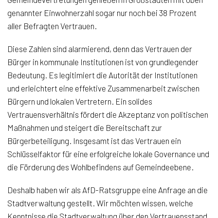
genannter Einwohnerzahl sogar nur noch bei 38 Prozent
aller Befragten Vertrauen.
Diese Zahlen sind alarmierend, denn das Vertrauen der
Bürger in kommunale Institutionen ist von grundlegender
Bedeutung. Es legitimiert die Autorität der Institutionen
und erleichtert eine effektive Zusammenarbeit zwischen
Bürgern und lokalen Vertretern. Ein solides
Vertrauensverhältnis fördert die Akzeptanz von politischen
Maßnahmen und steigert die Bereitschaft zur
Bürgerbeteiligung. Insgesamt ist das Vertrauen ein
Schlüsselfaktor für eine erfolgreiche lokale Governance und
die Förderung des Wohlbefindens auf Gemeindeebene.
Deshalb haben wir als AfD-Ratsgruppe eine Anfrage an die
Stadtverwaltung gestellt. Wir möchten wissen, welche
Kenntnisse die Stadtverwaltung über den Vertrauensstand