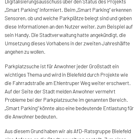
Digitalisierungsausschuss über den Status des Projekts
„Smart Parking“ informiert. Beim „Smart Parking“ erkennen
Sensoren, ob und welche Parkplätze belegt sind und geben
diese Informationen an den Nutzer weiter, zum Beispiel auf
sein Handy. Die Stadtverwaltung hatte angekündigt, die
Umsetzung dieses Vorhabens in der zweiten Jahreshälfte
angehen zu wollen.
Parkplatzsuche ist für Anwohner jeder Großstadt ein
wichtiges Thema und wird in Bielefeld durch Projekte wie
die Fahrradstraße am Ehlentruper Weg weiter erschwert.
Auf der Seite der Stadt melden Anwohner vermehrt
Probleme bei der Parkplatzsuche im genannten Bereich.
„Smart Parking“ könnte also eine bedeutende Entlastung für
die Anwohner bedeuten.
Aus diesem Grund haben wir als AfD-Ratsgruppe Bielefeld