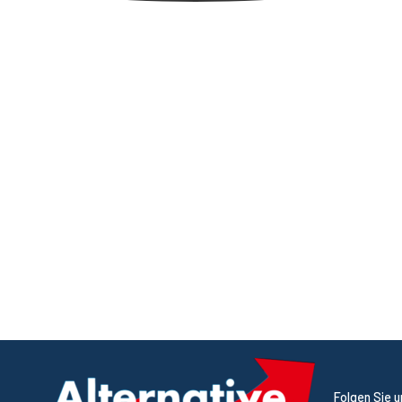
Folgen Sie 