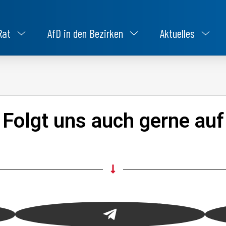
Rat
AfD in den Bezirken
Aktuelles
Folgt uns auch gerne auf