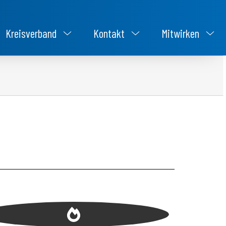
Kreisverband
Kontakt
Mitwirken