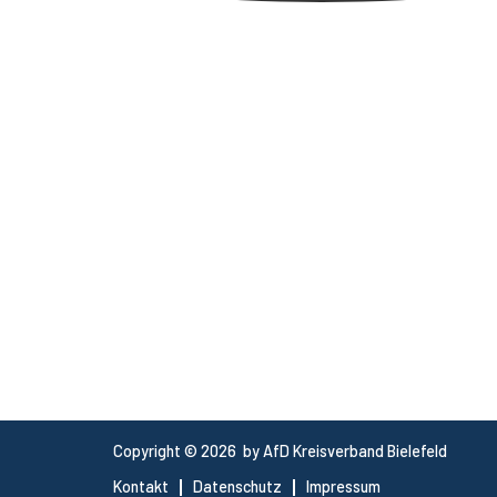
Copyright © 2026 by AfD Kreisverband Bielefeld
Kontakt
Datenschutz
Impressum