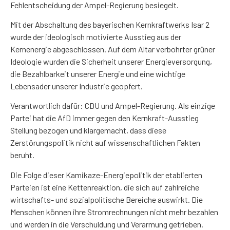
Fehlentscheidung der Ampel-Regierung besiegelt.
Mit der Abschaltung des bayerischen Kernkraftwerks Isar 2
wurde der ideologisch motivierte Ausstieg aus der
Kernenergie abgeschlossen. Auf dem Altar verbohrter grüner
Ideologie wurden die Sicherheit unserer Energieversorgung,
die Bezahlbarkeit unserer Energie und eine wichtige
Lebensader unserer Industrie geopfert.
Verantwortlich dafür: CDU und Ampel-Regierung. Als einzige
Partei hat die AfD immer gegen den Kernkraft-Ausstieg
Stellung bezogen und klargemacht, dass diese
Zerstörungspolitik nicht auf wissenschaftlichen Fakten
beruht.
Die Folge dieser Kamikaze-Energiepolitik der etablierten
Parteien ist eine Kettenreaktion, die sich auf zahlreiche
wirtschafts- und sozialpolitische Bereiche auswirkt. Die
Menschen können ihre Stromrechnungen nicht mehr bezahlen
und werden in die Verschuldung und Verarmung getrieben.