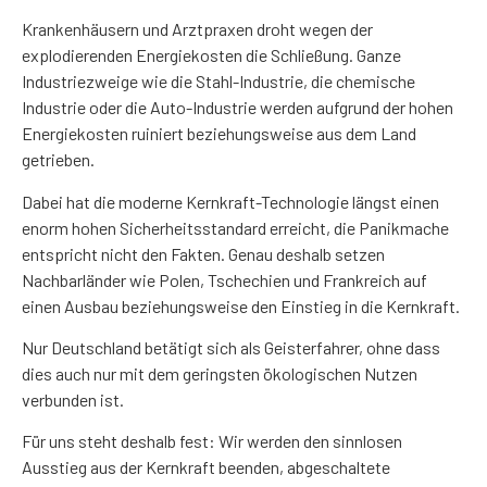
Krankenhäusern und Arztpraxen droht wegen der
explodierenden Energiekosten die Schließung. Ganze
Industriezweige wie die Stahl-Industrie, die chemische
Industrie oder die Auto-Industrie werden aufgrund der hohen
Energiekosten ruiniert beziehungsweise aus dem Land
getrieben.
Dabei hat die moderne Kernkraft-Technologie längst einen
enorm hohen Sicherheitsstandard erreicht, die Panikmache
entspricht nicht den Fakten. Genau deshalb setzen
Nachbarländer wie Polen, Tschechien und Frankreich auf
einen Ausbau beziehungsweise den Einstieg in die Kernkraft.
Nur Deutschland betätigt sich als Geisterfahrer, ohne dass
dies auch nur mit dem geringsten ökologischen Nutzen
verbunden ist.
Für uns steht deshalb fest: Wir werden den sinnlosen
Ausstieg aus der Kernkraft beenden, abgeschaltete