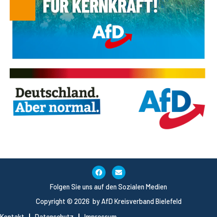
Folgen Sie uns auf den Sozialen Medien
Copyright © 2026 by AfD Kreisverband Bielefeld
Kontakt
Datenschutz
Impressum