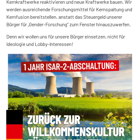
Kernkraftwerke reaktivieren und neue Kraftwerke bauen. Wir
werden ausreichende Forschungsmittel für Kernspaltung und
Kernfusion bereitstellen, anstatt das Steuergeld unserer
Bürger für „Gender-Forschung“ zum Fenster hinauszuwerfen.
Denn wir wollen uns für unsere Bürger einsetzen, nicht für
Ideologie und Lobby-Interessen!