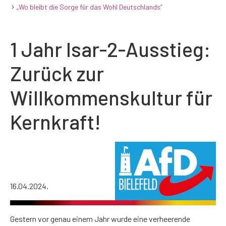
„Wo bleibt die Sorge für das Wohl Deutschlands“
1 Jahr Isar-2-Ausstieg:
Zurück zur
Willkommenskultur für
Kernkraft!
16.04.2024.
Gestern vor genau einem Jahr wurde eine verheerende