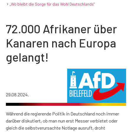
„Wo bleibt die Sorge für das Wohl Deutschlands“
72.000 Afrikaner über
Kanaren nach Europa
gelangt!
29.08.2024.
Während die regierende Politik in Deutschland noch immer
darüber diskutiert, ob man nun erst Messer verbietet oder
gleich die selbstverursachte Notlage ausruft, droht