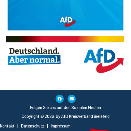
Folgen Sie uns auf den Sozialen Medien
Copyright © 2026 by AfD Kreisverband Bielefeld
Kontakt
Datenschutz
Impressum