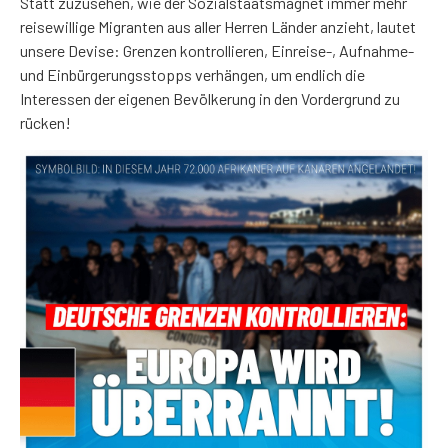
Statt zuzusehen, wie der Sozialstaatsmagnet immer mehr
reisewillige Migranten aus aller Herren Länder anzieht, lautet
unsere Devise: Grenzen kontrollieren, Einreise-, Aufnahme-
und Einbürgerungsstopps verhängen, um endlich die
Interessen der eigenen Bevölkerung in den Vordergrund zu
rücken!