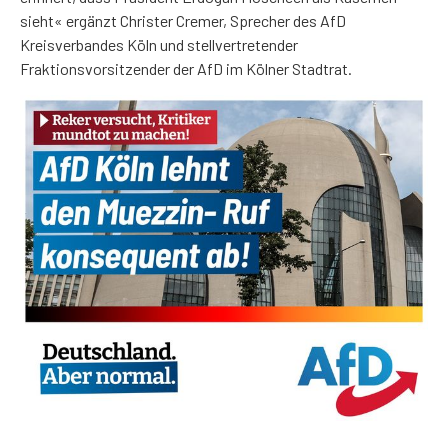
sieht« ergänzt Christer Cremer, Sprecher des AfD
Kreisverbandes Köln und stellvertretender
Fraktionsvorsitzender der AfD im Kölner Stadtrat.