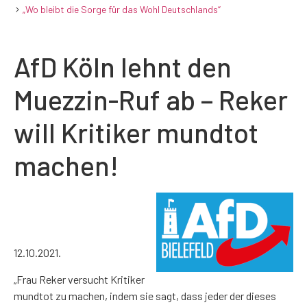
„Wo bleibt die Sorge für das Wohl Deutschlands“
AfD Köln lehnt den
Muezzin-Ruf ab – Reker
will Kritiker mundtot
machen!
12.10.2021.
„Frau Reker versucht Kritiker
mundtot zu machen, indem sie sagt, dass jeder der dieses