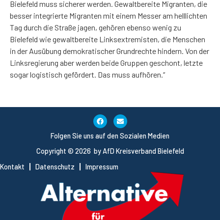
Bielefeld muss sicherer werden. Gewaltbereite Migranten, die
besser integrierte Migranten mit einem Messer am helllichten
Tag durch die Straße jagen, gehören ebenso wenig zu
Bielefeld wie gewaltbereite Linksextremisten, die Menschen
in der Ausübung demokratischer Grundrechte hindern. Von der
Linksregierung aber werden beide Gruppen geschont, letzte
sogar logistisch gefördert. Das muss aufhören.“
Folgen Sie uns auf den Sozialen Medien
Copyright © 2026 by AfD Kreisverband Bielefeld
Kontakt
Datenschutz
Impressum