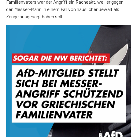
Familienvaters war der Angriff ein Racheakt, weil er gegen
den Messer-Mann in einem Fall von häuslicher Gewalt als
Zeuge ausgesagt haben soll.