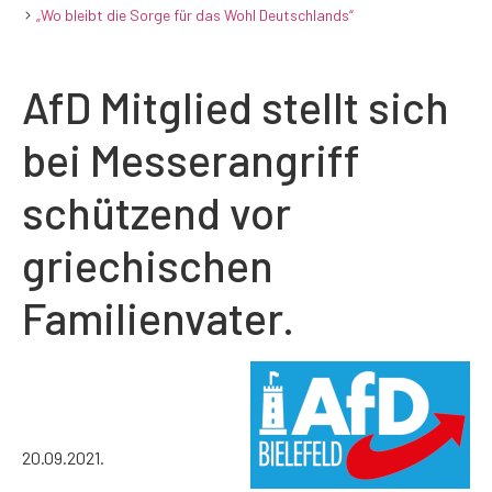
„Wo bleibt die Sorge für das Wohl Deutschlands“
AfD Mitglied stellt sich
bei Messerangriff
schützend vor
griechischen
Familienvater.
20.09.2021.