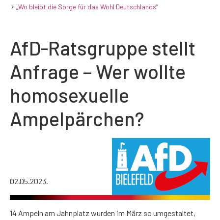
„Wo bleibt die Sorge für das Wohl Deutschlands“
AfD-Ratsgruppe stellt
Anfrage – Wer wollte
homosexuelle
Ampelpärchen?
02.05.2023.
14 Ampeln am Jahnplatz wurden im März so umgestaltet,