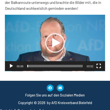
der Balkanroute unterwegs und brachte die Bilder mit, die in
Deutschland wohlweislich gemieden werden!
Video-
Player
00:00
03:52
Folgen Sie uns auf den Sozialen Medien
Copyright © 2026 by AfD Kreisverband Bielefeld