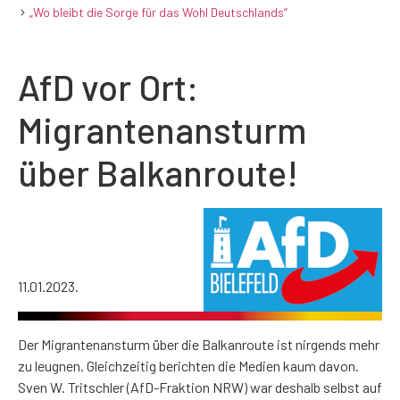
„Wo bleibt die Sorge für das Wohl Deutschlands“
AfD vor Ort:
Migrantenansturm
über Balkanroute!
11.01.2023.
Der Migrantenansturm über die Balkanroute ist nirgends mehr
zu leugnen. Gleichzeitig berichten die Medien kaum davon.
Sven W. Tritschler (AfD-Fraktion NRW) war deshalb selbst auf