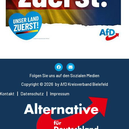
Folgen Sie uns auf den Sozialen Medien
Copyright © 2026 by AfD Kreisverband Bielefeld
Kontakt
Datenschutz
Impressum