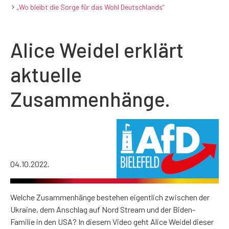
„Wo bleibt die Sorge für das Wohl Deutschlands“
Alice Weidel erklärt
aktuelle
Zusammenhänge.
04.10.2022.
Welche Zusammenhänge bestehen eigentlich zwischen der
Ukraine, dem Anschlag auf Nord Stream und der Biden-
Familie in den USA? In diesem Video geht Alice Weidel dieser