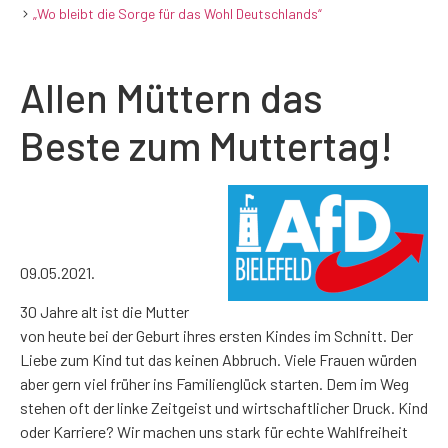
„Wo bleibt die Sorge für das Wohl Deutschlands“
Allen Müttern das
Beste zum Muttertag!
09.05.2021.
30 Jahre alt ist die Mutter
von heute bei der Geburt ihres ersten Kindes im Schnitt. Der
Liebe zum Kind tut das keinen Abbruch. Viele Frauen würden
aber gern viel früher ins Familienglück starten. Dem im Weg
stehen oft der linke Zeitgeist und wirtschaftlicher Druck. Kind
oder Karriere? Wir machen uns stark für echte Wahlfreiheit