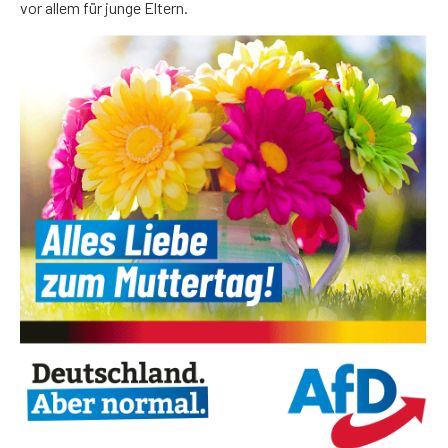
vor allem für junge Eltern.