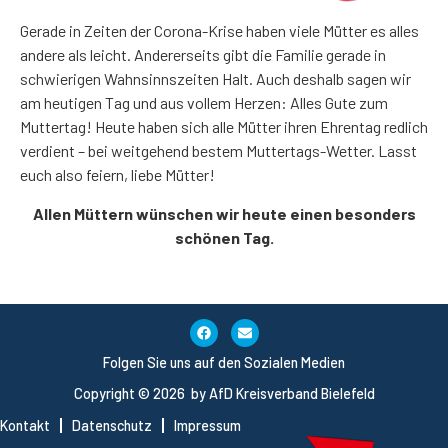
Gerade in Zeiten der Corona-Krise haben viele Mütter es alles
andere als leicht. Andererseits gibt die Familie gerade in
schwierigen Wahnsinnszeiten Halt. Auch deshalb sagen wir
am heutigen Tag und aus vollem Herzen: Alles Gute zum
Muttertag! Heute haben sich alle Mütter ihren Ehrentag redlich
verdient – bei weitgehend bestem Muttertags-Wetter. Lasst
euch also feiern, liebe Mütter!
Allen Müttern wünschen wir heute einen besonders
schönen Tag.
Folgen Sie uns auf den Sozialen Medien
Copyright © 2026 by AfD Kreisverband Bielefeld
Kontakt
Datenschutz
Impressum