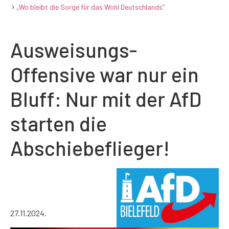
„Wo bleibt die Sorge für das Wohl Deutschlands“
Ausweisungs-
Offensive war nur ein
Bluff: Nur mit der AfD
starten die
Abschiebeflieger!
27.11.2024.