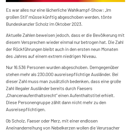
Es war alles nur eine lächerliche Wahlkampf-Show: „Im
großen Stil“ müsse künftig abgeschoben werden, tönte
Bundeskanzler Scholz im Oktober 2023.
Aktuelle Zahlen beweisen jedoch, dass er die Bevölkerung mit
diesem Versprechen wieder einmal nur betrogen hat. Die Zahl
der Rückführungen bleibt auch in den ersten neun Monaten
des Jahres auf einem extrem niedrigen Niveau.
Nur 16.536 Personen wurden abgeschoben. Demgegenüber
stehen mehr als 230.000 ausreisepflichtige Ausländer. Bei
dieser Zahl muss man zusätzlich bedenken, dass eine große
Zahl illegaler Ausländer bereits durch Faesers
„Chancenaufenthaltsrecht“ einen Aufenthaltstitel erhielt.
Diese Personengruppe zählt dann nicht mehr zu den
Ausreisepflichtigen.
Ob Scholz, Faeser oder Merz, mit einer endlosen
Aneinanderreihung von Nebelkerzen wollen die Verursacher