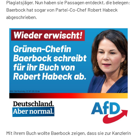
Plagiatsjäger. Nun haben sie Passagen entdeckt, die belegen:
Baerbock hat sogar von Partei-Co-Chef Robert Habeck
abgeschrieben.
Mit ihrem Buch wollte Baerbock zeigen, dass sie zur Kanzlerin