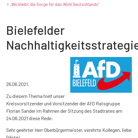
„Wo bleibt die Sorge für das Wohl Deutschlands“
Bielefelder
Nachhaltigkeitsstrategie
26.06.2021.
Zu diesem Thema hielt unser
Kreisvorsitzender und Vorsitzender der AfD Ratsgruppe
Florian Sander im Rahmen der Sitzung des Stadtrates am
24.06.2021 diese Rede:
Sehr geehrter Herr Oberbürgermeister, verehrte Kollegen, liebe
Gäste!