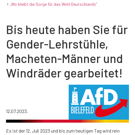
„Wo bleibt die Sorge für das Wohl Deutschlands“
Bis heute haben Sie für
Gender-Lehrstühle,
Macheten-Männer und
Windräder gearbeitet!
12.07.2023.
Es ist der 12. Juli 2023 und bis zum heutigen Tag wird rein