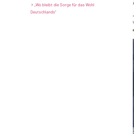
„Wo bleibt die Sorge für das Wohl
Deutschlands“