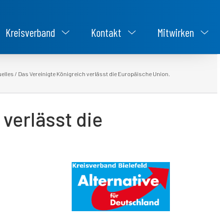
Kreisverband
Kontakt
Mitwirken
uelles
/
Das Vereinigte Königreich verlässt die Europäische Union.
 verlässt die