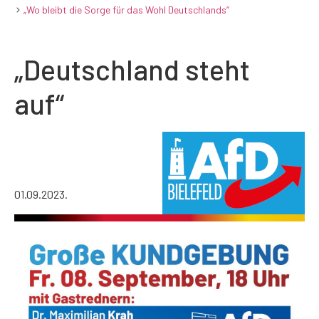
„Wo bleibt die Sorge für das Wohl Deutschlands“
„Deutschland steht
auf“
01.09.2023.