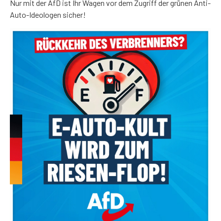
Nur mit der AfD ist Ihr Wagen vor dem Zugriff der grünen Anti-
Auto-Ideologen sicher!