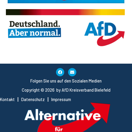
Folgen Sie uns auf den Sozialen Medien
Copyright © 2026 by AfD Kreisverband Bielefeld
Kontakt
Datenschutz
Impressum