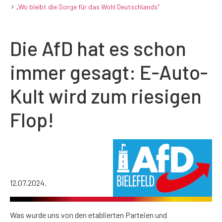
„Wo bleibt die Sorge für das Wohl Deutschlands“
Die AfD hat es schon
immer gesagt: E-Auto-
Kult wird zum riesigen
Flop!
12.07.2024.
Was wurde uns von den etablierten Parteien und