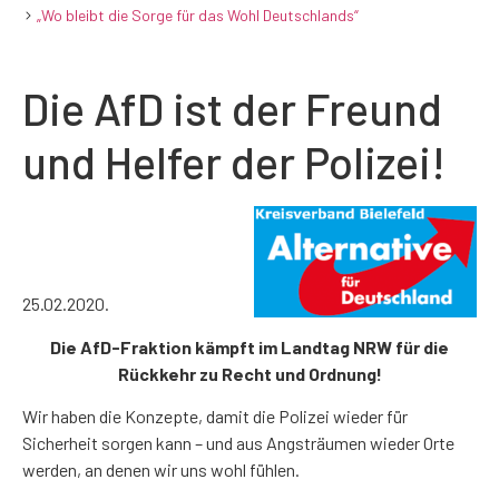
„Wo bleibt die Sorge für das Wohl Deutschlands“
Die AfD ist der Freund
und Helfer der Polizei!
25.02.2020.
Die AfD-Fraktion kämpft im Landtag NRW für die
Rückkehr zu Recht und Ordnung!
Wir haben die Konzepte, damit die Polizei wieder für
Sicherheit sorgen kann – und aus Angsträumen wieder Orte
werden, an denen wir uns wohl fühlen.