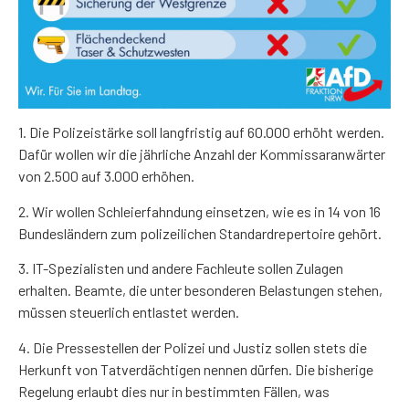
1. Die Polizeistärke soll langfristig auf 60.000 erhöht werden.
Dafür wollen wir die jährliche Anzahl der Kommissaranwärter
von 2.500 auf 3.000 erhöhen.
2. Wir wollen Schleierfahndung einsetzen, wie es in 14 von 16
Bundesländern zum polizeilichen Standardrepertoire gehört.
3. IT-Spezialisten und andere Fachleute sollen Zulagen
erhalten. Beamte, die unter besonderen Belastungen stehen,
müssen steuerlich entlastet werden.
4. Die Pressestellen der Polizei und Justiz sollen stets die
Herkunft von Tatverdächtigen nennen dürfen. Die bisherige
Regelung erlaubt dies nur in bestimmten Fällen, was