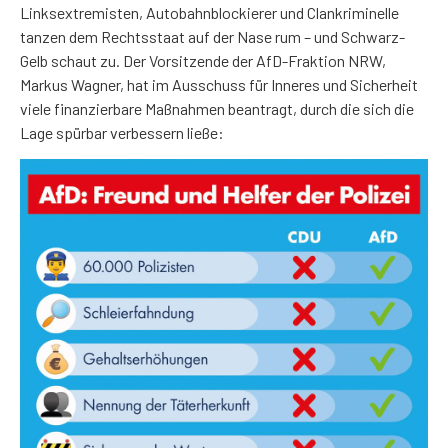
Linksextremisten, Autobahnblockierer und Clankriminelle
tanzen dem Rechtsstaat auf der Nase rum – und Schwarz-
Gelb schaut zu. Der Vorsitzende der AfD-Fraktion NRW,
Markus Wagner, hat im Ausschuss für Inneres und Sicherheit
viele finanzierbare Maßnahmen beantragt, durch die sich die
Lage spürbar verbessern ließe: