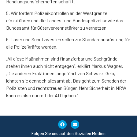
Handlungsunsicherheiten schafft.
5. Wir fordern Polizeikontrollen an der Westgrenze
einzuführen und die Landes- und Bundespolizei sowie das
Bundesamt für Güterverkehr stärker zu vernetzen.
6. Taser und Schutzwesten sollen zur Standardausrüstung für
alle Polizeikräfte werden.
„All diese Maßnahmen sind finanzierbar und Sachgründe
stehen ihnen auch nicht entgegen“, erklärt Markus Wagner.
„Die anderen Fraktionen, angeführt von Schwarz-Gelb,
lehnten sie dennoch allesamt ab. Das geht zum Schaden der
Polizisten und rechtstreuen Bürger. Mehr Sicherheit in NRW
kann es also nur mit der AfD geben.“
Folgen Sie uns auf den Sozialen Medien