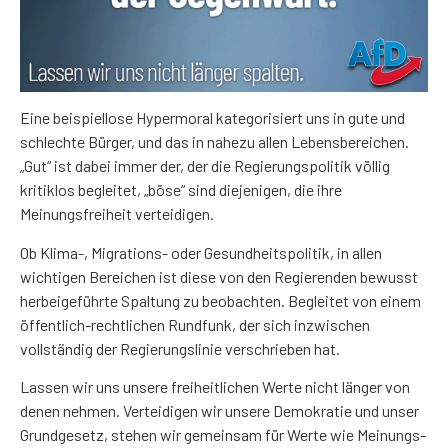
Eine beispiellose Hypermoral kategorisiert uns in gute und
schlechte Bürger, und das in nahezu allen Lebensbereichen.
„Gut“ ist dabei immer der, der die Regierungspolitik völlig
kritiklos begleitet, „böse“ sind diejenigen, die ihre
Meinungsfreiheit verteidigen.
Ob Klima-, Migrations- oder Gesundheitspolitik, in allen
wichtigen Bereichen ist diese von den Regierenden bewusst
herbeigeführte Spaltung zu beobachten. Begleitet von einem
öffentlich-rechtlichen Rundfunk, der sich inzwischen
vollständig der Regierungslinie verschrieben hat.
Lassen wir uns unsere freiheitlichen Werte nicht länger von
denen nehmen. Verteidigen wir unsere Demokratie und unser
Grundgesetz, stehen wir gemeinsam für Werte wie Meinungs-