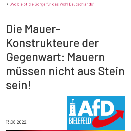
„Wo bleibt die Sorge für das Wohl Deutschlands“
Die Mauer-
Konstrukteure der
Gegenwart: Mauern
müssen nicht aus Stein
sein!
13.08.2022.