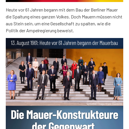
Heute vor 61 Jahren begann mit dem Bau der Berliner Mauer
die Spaltung eines ganzen Volkes. Doch Mauern müssen nicht
aus Stein sein, um eine Gesellschaft zu spalten, wie die
Politik der Ampelregierung beweist.