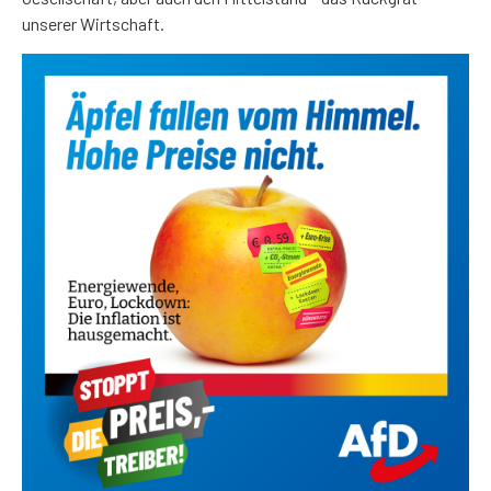
unserer Wirtschaft.