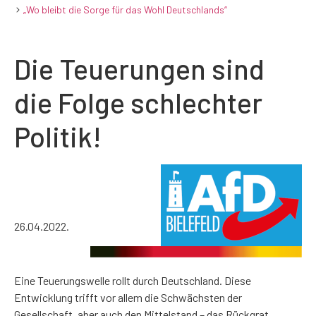
„Wo bleibt die Sorge für das Wohl Deutschlands“
Die Teuerungen sind
die Folge schlechter
Politik!
26.04.2022.
Eine Teuerungswelle rollt durch Deutschland. Diese
Entwicklung trifft vor allem die Schwächsten der
Gesellschaft, aber auch den Mittelstand – das Rückgrat