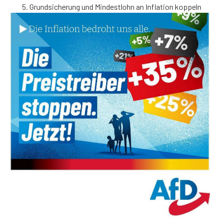
Grundsicherung und Mindestlohn an Inflation koppeln