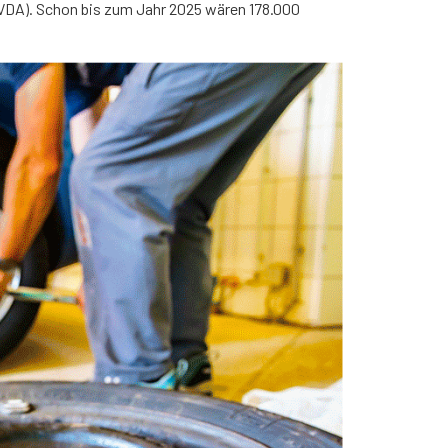
(VDA). Schon bis zum Jahr 2025 wären 178.000