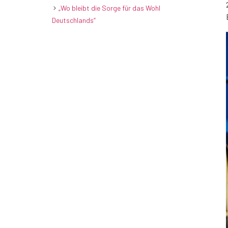
„Wo bleibt die Sorge für das Wohl
Deutschlands“