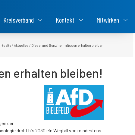
Kreisverband
Kontakt
Mitwirken
rtseite
/
Aktuelles
/
Diesel und Benziner müssen erhalten bleiben!
n erhalten bleiben!
gen der
nologie droht bis 2030 ein Wegfall von mindestens