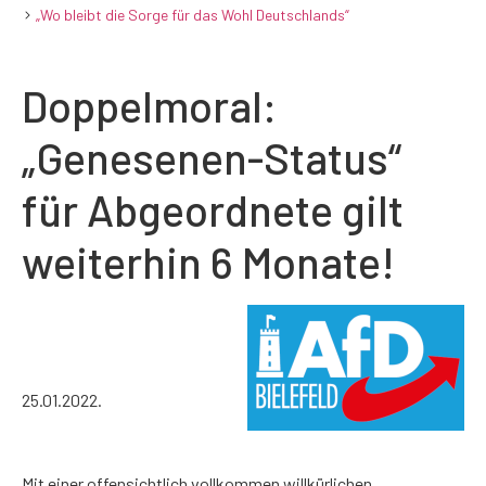
„Wo bleibt die Sorge für das Wohl Deutschlands“
Doppelmoral:
„Genesenen-Status“
für Abgeordnete gilt
weiterhin 6 Monate!
25.01.2022.
Mit einer offensichtlich vollkommen willkürlichen