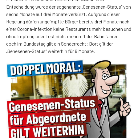
Entscheidung wurde der sogenannte „Genesenen-Status“ von
sechs Monate auf drei Monate verkürzt. Aufgrund dieser
Regelung dürfen ungeimpfte Bürger bereits drei Monate nach
einer Corona-Infektion keine Restaurants mehr besuchen und
ohne Impfung oder Test nicht mehr mit der Bahn fahren –
doch im Bundestag gilt ein Sonderrecht: Dort gilt der
„Genesenen-Status“ weiterhin für 6 Monate.