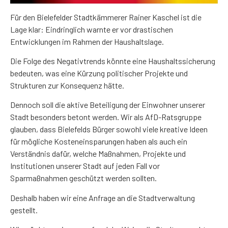
Für den Bielefelder Stadtkämmerer Rainer Kaschel ist die
Lage klar: Eindringlich warnte er vor drastischen
Entwicklungen im Rahmen der Haushaltslage.
Die Folge des Negativtrends könnte eine Haushaltssicherung
bedeuten, was eine Kürzung politischer Projekte und
Strukturen zur Konsequenz hätte.
Dennoch soll die aktive Beteiligung der Einwohner unserer
Stadt besonders betont werden. Wir als AfD-Ratsgruppe
glauben, dass Bielefelds Bürger sowohl viele kreative Ideen
für mögliche Kosteneinsparungen haben als auch ein
Verständnis dafür, welche Maßnahmen, Projekte und
Institutionen unserer Stadt auf jeden Fall vor
Sparmaßnahmen geschützt werden sollten.
Deshalb haben wir eine Anfrage an die Stadtverwaltung
gestellt.