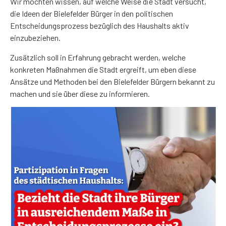
Wir möchten wissen, auf welche Weise die Stadt versucht,
die Ideen der Bielefelder Bürger in den politischen
Entscheidungsprozess bezüglich des Haushalts aktiv
einzubeziehen.
Zusätzlich soll in Erfahrung gebracht werden, welche
konkreten Maßnahmen die Stadt ergreift, um eben diese
Ansätze und Methoden bei den Bielefelder Bürgern bekannt zu
machen und sie über diese zu informieren.