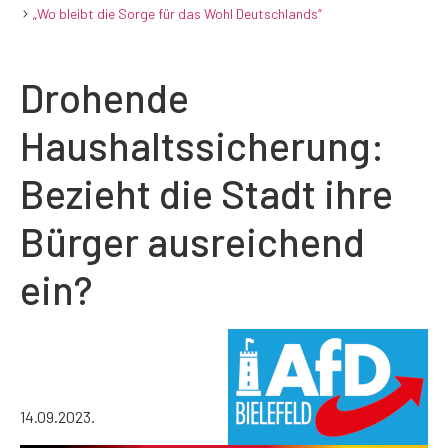
„Wo bleibt die Sorge für das Wohl Deutschlands“
Drohende
Haushaltssicherung:
Bezieht die Stadt ihre
Bürger ausreichend
ein?
14.09.2023.