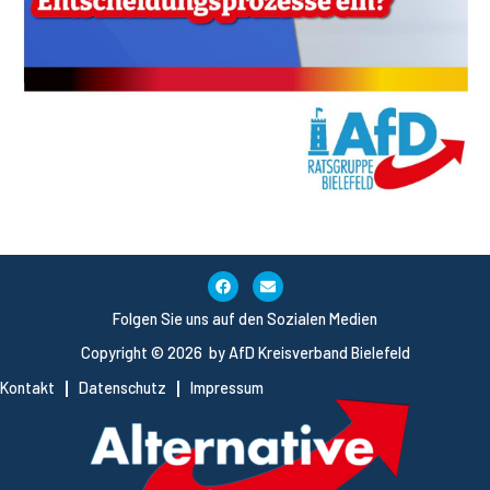
Folgen Sie uns auf den Sozialen Medien
Copyright © 2026 by AfD Kreisverband Bielefeld
Kontakt
Datenschutz
Impressum