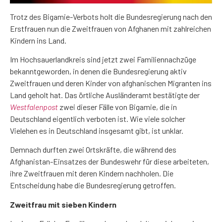
Trotz des Bigamie-Verbots holt die Bundesregierung nach den
Erstfrauen nun die Zweitfrauen von Afghanen mit zahlreichen
Kindern ins Land.
Im Hochsauerlandkreis sind jetzt zwei Familiennachzüge
bekanntgeworden, in denen die Bundesregierung aktiv
Zweitfrauen und deren Kinder von afghanischen Migranten ins
Land geholt hat. Das örtliche Ausländeramt bestätigte der
Westfalenpost
zwei dieser Fälle von Bigamie, die in
Deutschland eigentlich verboten ist. Wie viele solcher
Vielehen es in Deutschland insgesamt gibt, ist unklar.
Demnach durften zwei Ortskräfte, die während des
Afghanistan-Einsatzes der Bundeswehr für diese arbeiteten,
ihre Zweitfrauen mit deren Kindern nachholen. Die
Entscheidung habe die Bundesregierung getroffen.
Zweitfrau mit sieben Kindern