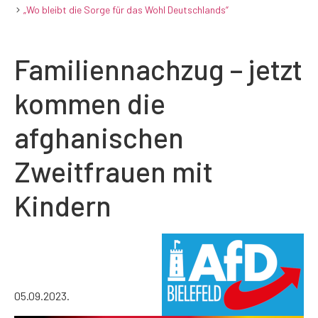
„Wo bleibt die Sorge für das Wohl Deutschlands“
Familiennachzug – jetzt
kommen die
afghanischen
Zweitfrauen mit
Kindern
05.09.2023.