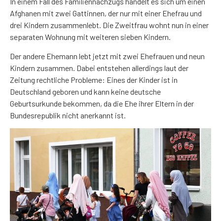
In einem Fall des Familiennachzugs handelt es sich um einen
Afghanen mit zwei Gattinnen, der nur mit einer Ehefrau und
drei Kindern zusammenlebt. Die Zweitfrau wohnt nun in einer
separaten Wohnung mit weiteren sieben Kindern.
Der andere Ehemann lebt jetzt mit zwei Ehefrauen und neun
Kindern zusammen. Dabei entstehen allerdings laut der
Zeitung rechtliche Probleme: Eines der Kinder ist in
Deutschland geboren und kann keine deutsche
Geburtsurkunde bekommen, da die Ehe ihrer Eltern in der
Bundesrepublik nicht anerkannt ist.