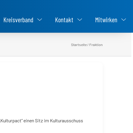
Kreisverband
Kontakt
Mitwirken
Startseite
/
Fraktion
 „Kulturpact“ einen Sitz im Kulturausschuss