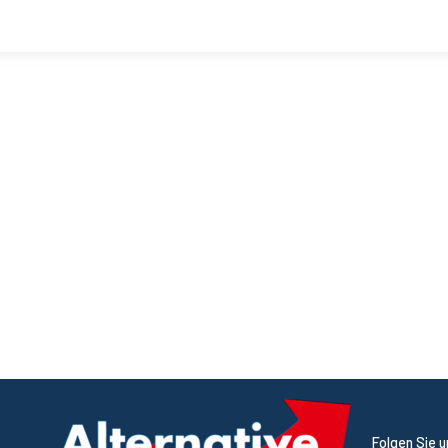
Folgen Sie 