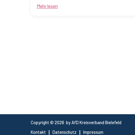
Mehr lesen
Copyright © 2026 by AfD Kreisverband Bielefeld
Kontakt
Datenschutz
Impressum