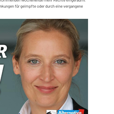
nkungen für geimpfte oder durch eine vergangene