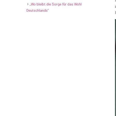
„Wo bleibt die Sorge für das Wohl
Deutschlands“