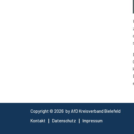
Copyright © 2026 by AfD Kreisverband Bielefeld
Kontakt
Datenschutz
Impressum