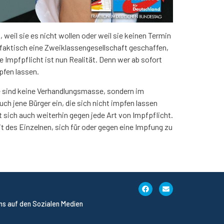
weil sie es nicht wollen oder weil sie keinen Termin
 faktisch eine Zweiklassengesellschaft geschaffen,
e Impfpflicht ist nun Realität. Denn wer ab sofort
fen lassen.
te sind keine Verhandlungsmasse, sondern im
uch jene Bürger ein, die sich nicht impfen lassen
 sich auch weiterhin gegen jede Art von Impfpflicht.
it des Einzelnen, sich für oder gegen eine Impfung zu
uns auf den Sozialen Medien