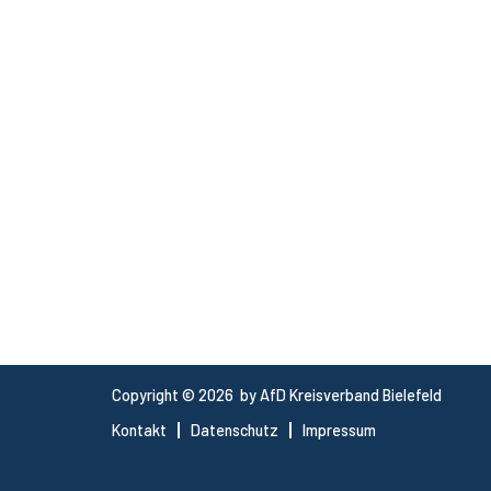
Copyright © 2026 by AfD Kreisverband Bielefeld
Kontakt
Datenschutz
Impressum