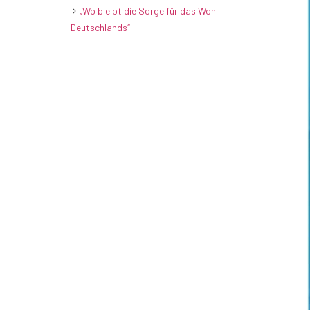
„Wo bleibt die Sorge für das Wohl
Deutschlands“