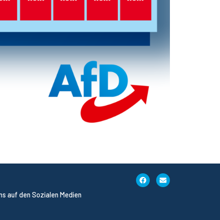
uns auf den Sozialen Medien