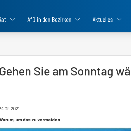
Rat
AfD in den Bezirken
Aktuelles
Gehen Sie am Sonntag wä
24.09.2021.
Warum, um das zu vermeiden.