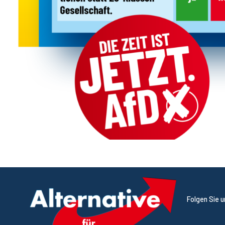
Folgen Sie 