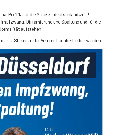
ona-Politik auf die Straße – deutschlandweit!
 Impfzwang, Diffamierung und Spaltung und für die
 Normalität aufstehen.
mit die Stimmen der Vernunft unüberhörbar werden.