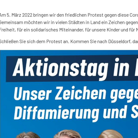
Am 5. März 2022 bringen wir den friedlichen Protest gegen diese Cor
Gemeinsam möchten wir in vielen Städten in Land ein Zeichen gegen
Freiheit, für ein solidarisches Miteinander, für unsere Kinder und für
Schließen Sie sich dem Protest an. Kommen Sie nach Düsseldorf, da