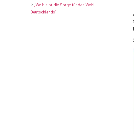
„Wo bleibt die Sorge für das Wohl
Deutschlands“