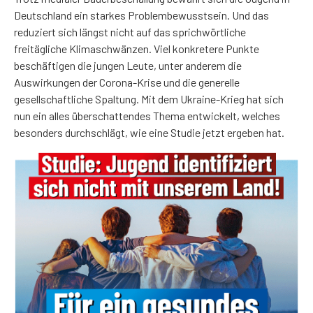
Deutschland ein starkes Problembewusstsein. Und das
reduziert sich längst nicht auf das sprichwörtliche
freitägliche Klimaschwänzen. Viel konkretere Punkte
beschäftigen die jungen Leute, unter anderem die
Auswirkungen der Corona-Krise und die generelle
gesellschaftliche Spaltung. Mit dem Ukraine-Krieg hat sich
nun ein alles überschattendes Thema entwickelt, welches
besonders durchschlägt, wie eine Studie jetzt ergeben hat.