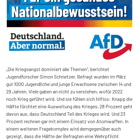
„Die Kriegsangst dominiert alle Themen“, berichtet
Jugendforscher Simon Schnetzer. Befragt wurden im März
gut 1000 Jugendliche und junge Erwachsene zwischen 14 und
29 Jahren. Viele gaben an nicht zu verstehen, wofür 2022
noch Krieg geführt wird. Und sie fühlen sich hilflos: Knapp die
Hälfte fürchtet eine Ausweitung des Krieges, 28 Prozent geht
davon aus, dass Deutschland Teil des Krieges wird. Und 23
Prozent rechnen gar mit einem Einsatz von Atomwaffen. In
einem weiteren Fragekomplex wird demgegenüber auch
gezeigt, dass die Hälfte der Befragten eine Wehrpflicht