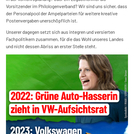
Vorsitzender im Philologenverband? Wir sind uns sicher, dass
der Personalpool der Ampelparteien für weitere kreative
Postenvergaben unerschöpflich ist.
Unserer dagegen setzt sich aus integren und versierten
Fachpolitikern zusammen, für die das Wohl unseres Landes
und nicht dessen Abriss an erster Stelle steht.