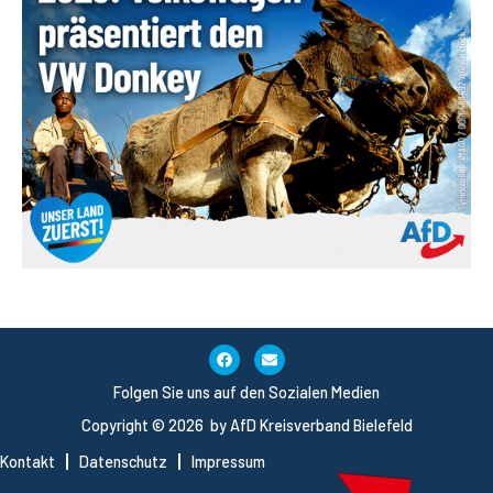
Folgen Sie uns auf den Sozialen Medien
Copyright © 2026 by AfD Kreisverband Bielefeld
Kontakt
Datenschutz
Impressum