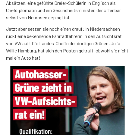
Absätzen, eine gefühlte Dreier-Schülerin in Englisch als
Chefdiplomatin und ein Gesundheitsminister, der offenbar
selbst von Neurosen geplagt ist.
Jetzt aber setzen sie noch einen drauf: In Niedersachsen
rückt eine bekennende Fahrradfahrerin in den Aufsichtsrat
von VW auf! Die Landes-Chefin der dortigen Grünen, Julia
Willie Hamburg, hat sich den Posten gekrallt, obwohl sie nicht
mal ein Auto hat!