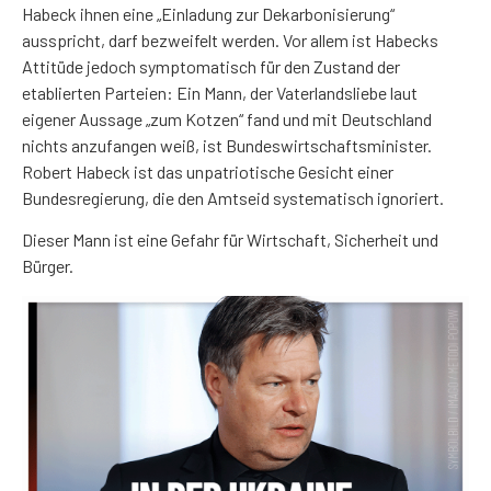
Habeck ihnen eine „Einladung zur Dekarbonisierung“
ausspricht, darf bezweifelt werden. Vor allem ist Habecks
Attitüde jedoch symptomatisch für den Zustand der
etablierten Parteien: Ein Mann, der Vaterlandsliebe laut
eigener Aussage „zum Kotzen“ fand und mit Deutschland
nichts anzufangen weiß, ist Bundeswirtschaftsminister.
Robert Habeck ist das unpatriotische Gesicht einer
Bundesregierung, die den Amtseid systematisch ignoriert.
Dieser Mann ist eine Gefahr für Wirtschaft, Sicherheit und
Bürger.