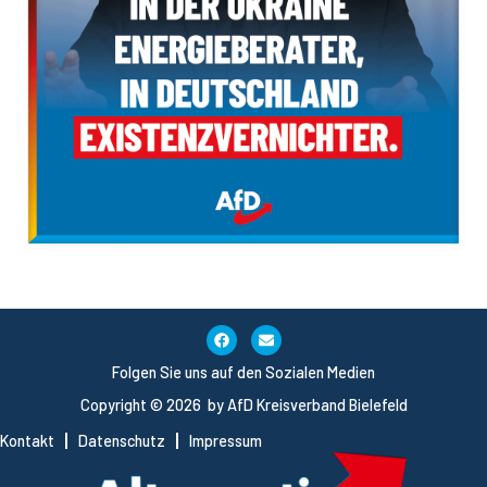
Folgen Sie uns auf den Sozialen Medien
Copyright © 2026 by AfD Kreisverband Bielefeld
Kontakt
Datenschutz
Impressum