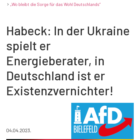
„Wo bleibt die Sorge für das Wohl Deutschlands“
Habeck: In der Ukraine
spielt er
Energieberater, in
Deutschland ist er
Existenzvernichter!
04.04.2023.