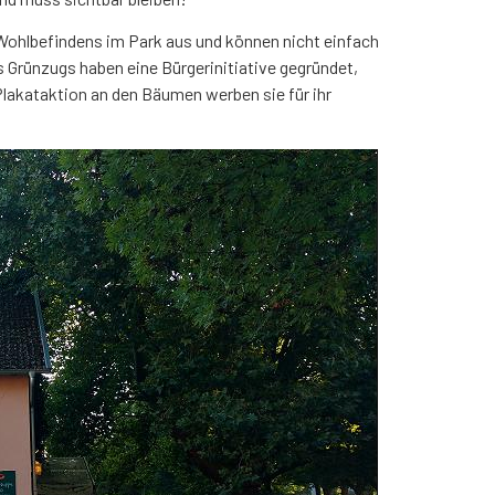
 Wohlbefindens im Park aus und können nicht einfach
Grünzugs haben eine Bürgerinitiative gegründet,
lakataktion an den Bäumen werben sie für ihr