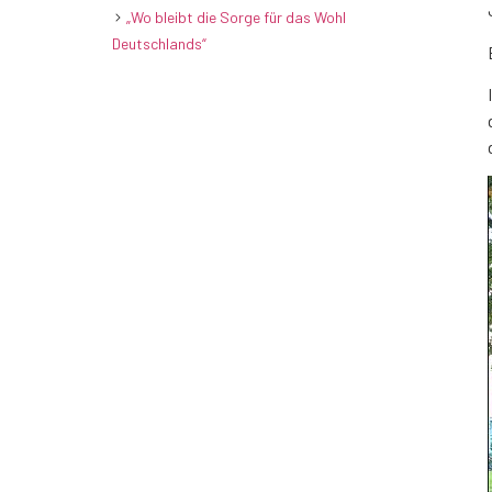
„Wo bleibt die Sorge für das Wohl
Deutschlands“