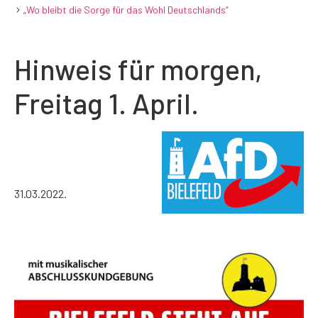
„Wo bleibt die Sorge für das Wohl Deutschlands“
Hinweis für morgen,
Freitag 1. April.
31.03.2022.