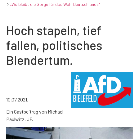
„Wo bleibt die Sorge für das Wohl Deutschlands“
Hoch stapeln, tief
fallen, politisches
Blendertum.
10.07.2021.
Ein Gastbeitrag von Michael
Paulwitz, JF.