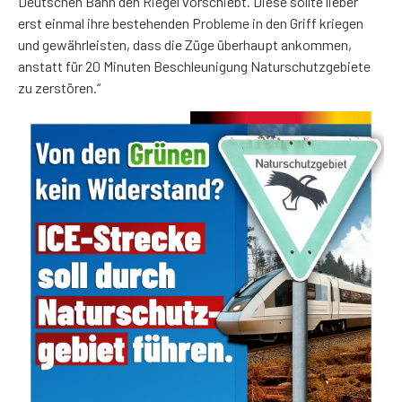
Deutschen Bahn den Riegel vorschiebt. Diese sollte lieber
erst einmal ihre bestehenden Probleme in den Griff kriegen
und gewährleisten, dass die Züge überhaupt ankommen,
anstatt für 20 Minuten Beschleunigung Naturschutzgebiete
zu zerstören.“