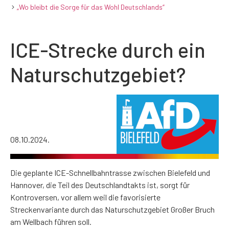
„Wo bleibt die Sorge für das Wohl Deutschlands“
ICE-Strecke durch ein
Naturschutzgebiet?
08.10.2024.
Die geplante ICE-Schnellbahntrasse zwischen Bielefeld und
Hannover, die Teil des Deutschlandtakts ist, sorgt für
Kontroversen, vor allem weil die favorisierte
Streckenvariante durch das Naturschutzgebiet Großer Bruch
am Wellbach führen soll.