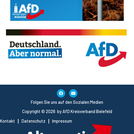
Folgen Sie uns auf den Sozialen Medien
Copyright © 2026 by AfD Kreisverband Bielefeld
Kontakt
Datenschutz
Impressum