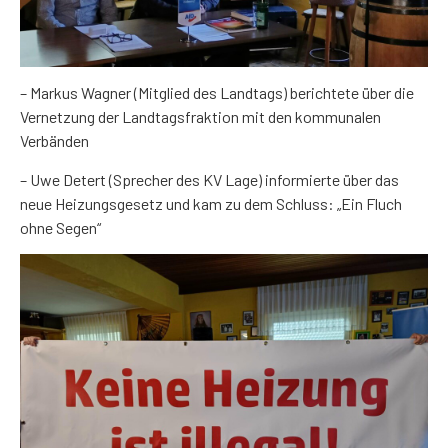
– Markus Wagner (Mitglied des Landtags) berichtete über die
Vernetzung der Landtagsfraktion mit den kommunalen
Verbänden
– Uwe Detert (Sprecher des KV Lage) informierte über das
neue Heizungsgesetz und kam zu dem Schluss: „Ein Fluch
ohne Segen“