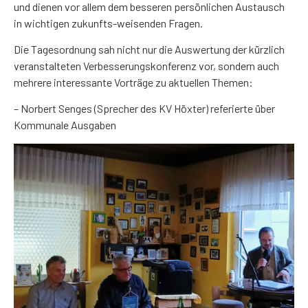
und dienen vor allem dem besseren persönlichen Austausch
in wichtigen zukunfts-weisenden Fragen.
Die Tagesordnung sah nicht nur die Auswertung der kürzlich
veranstalteten Verbesserungskonferenz vor, sondern auch
mehrere interessante Vorträge zu aktuellen Themen:
– Norbert Senges (Sprecher des KV Höxter) referierte über
Kommunale Ausgaben