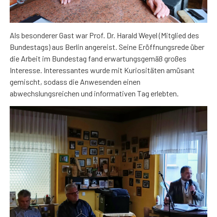
Als besonderer Gast war Prof. Dr. Harald Weyel (Mitglied des
Bundestags) aus Berlin angereist. Seine Eröffnungsrede über
die Arbeit im Bundestag fand erwartungsgemäß großes
Interesse. Interessantes wurde mit Kuriositäten amüsant
gemischt, sodass die Anwesenden einen
abwechslungsreichen und informativen Tag erlebten.