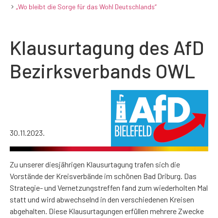
„Wo bleibt die Sorge für das Wohl Deutschlands“
Klausurtagung des AfD
Bezirksverbands OWL
30.11.2023.
Zu unserer diesjährigen Klausurtagung trafen sich die
Vorstände der Kreisverbände im schönen Bad Driburg. Das
Strategie- und Vernetzungstreffen fand zum wiederholten Mal
statt und wird abwechselnd in den verschiedenen Kreisen
abgehalten. Diese Klausurtagungen erfüllen mehrere Zwecke