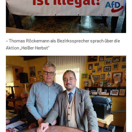
– Thomas Röckemann als Bezirkssprecher sprach über die
Aktion „Heißer Herbst“