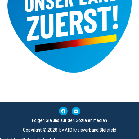
Folgen Sie uns auf den Sozialen Medien
Copyright © 2026 by AfD Kreisverband Bielefeld