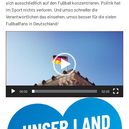
sich ausschließlich auf den Fußball konzentrieren. Politik hat
im Sport nichts verloren. Und umso schneller die
Verantwortlichen das einsehen, umso besser für die vielen
Fußballfans in Deutschland!
Video-
Player
00:00
02:03