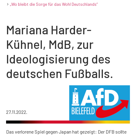
„Wo bleibt die Sorge für das Wohl Deutschlands“
Mariana Harder-
Kühnel, MdB, zur
Ideologisierung des
deutschen Fußballs.
27.11.2022.
Das verlorene Spiel gegen Japan hat gezeigt: Der DFB sollte