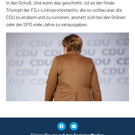
in den Schoß. Und wenn das geschieht, ist es der finale
Triumph der FDJ-Linksprotestantin, die so schlau war, die
CDU zu erobern und zu ruinieren, anstatt sich bei den Grünen
oder der SPD viele Jahre zu verausgaben.