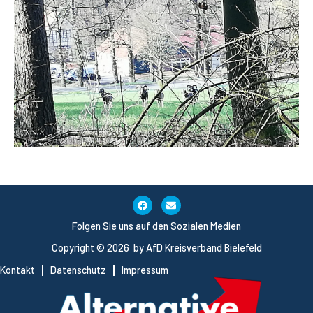
Folgen Sie uns auf den Sozialen Medien
Copyright © 2026 by AfD Kreisverband Bielefeld
Kontakt
Datenschutz
Impressum