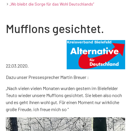
„Wo bleibt die Sorge für das Wohl Deutschlands“
Mufflons gesichtet.
22.03.2020.
Dazu unser Pressesprecher Martin Breuer :
„Nach vielen vielen Monaten wurden gestern im Bielefelder
Teuto wieder unsere Mufflons gesichtet. Sie leben also noch
und es geht ihnen wohl gut. Für einen Moment nur wirkliche
große Freude, ich freue mich so “