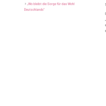
„Wo bleibt die Sorge für das Wohl
Deutschlands“