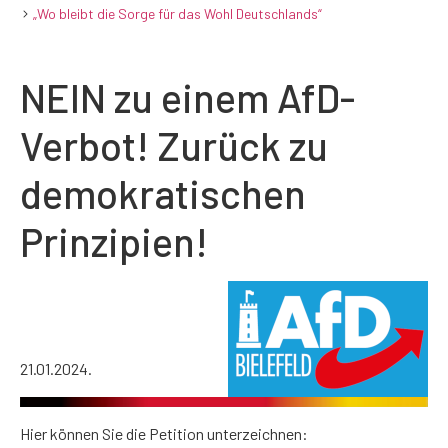
„Wo bleibt die Sorge für das Wohl Deutschlands“
NEIN zu einem AfD-
Verbot! Zurück zu
demokratischen
Prinzipien!
21.01.2024.
Hier können Sie die Petition unterzeichnen: