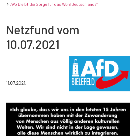
„Wo bleibt die Sorge für das Wohl Deutschlands“
Netzfund vom
10.07.2021
11.07.2021.