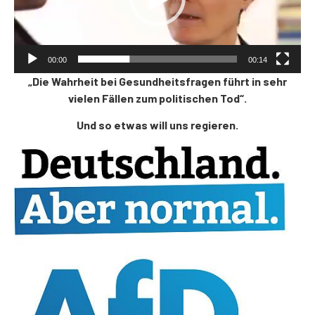
00:00
00:14
„Die Wahrheit bei Gesundheitsfragen führt in sehr
vielen Fällen zum politischen Tod“.
Und so etwas will uns regieren.