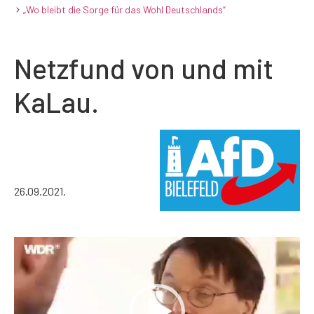
„Wo bleibt die Sorge für das Wohl Deutschlands“
Netzfund von und mit
KaLau.
26.09.2021.
Video-
Player