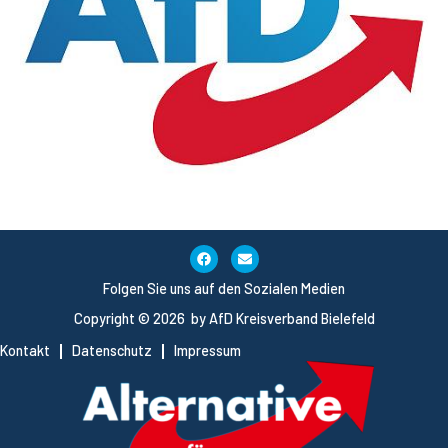
Folgen Sie uns auf den Sozialen Medien
Copyright © 2026 by AfD Kreisverband Bielefeld
Kontakt
Datenschutz
Impressum