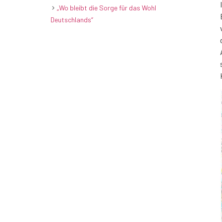
„Wo bleibt die Sorge für das Wohl
Deutschlands“