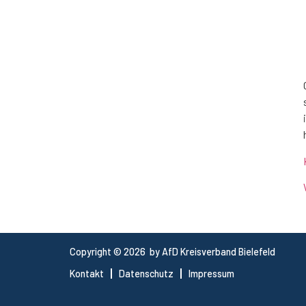
Copyright © 2026 by AfD Kreisverband Bielefeld
Kontakt
Datenschutz
Impressum