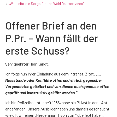
„Wo bleibt die Sorge für das Wohl Deutschlands“
Offener Brief an den
P.Pr. – Wann fällt der
erste Schuss?
Sehr geehrter Herr Kandt,
Ich folge nun Ihrer Einladung aus dem Intranet. Zitat:
„…
Missstände oder Konflikte offen und ehrlich gegenüber
Vorgesetzten geäußert und von diesen auch genauso offen
geprüft und konstruktiv geklärt werden.“
Ich bin Polizeibeamter seit 1986, habe als PHwA in der LAbt
angefangen. Unsere Ausbilder haben uns damals gescheucht,
wie oft wir einen „Fliegerangriff von vorn“ überlebt haben,