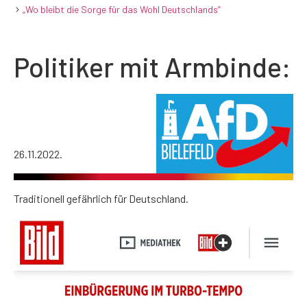
„Wo bleibt die Sorge für das Wohl Deutschlands“
Politiker mit Armbinde:
26.11.2022.
Traditionell gefährlich für Deutschland.