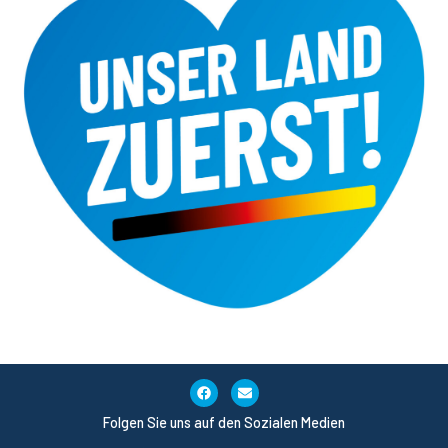
Folgen Sie uns auf den Sozialen Medien