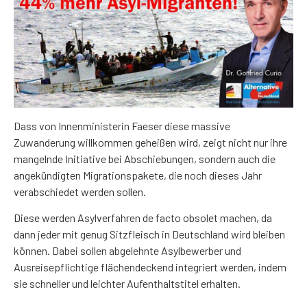
Dass von Innenministerin Faeser diese massive
Zuwanderung willkommen geheißen wird, zeigt nicht nur ihre
mangelnde Initiative bei Abschiebungen, sondern auch die
angekündigten Migrationspakete, die noch dieses Jahr
verabschiedet werden sollen.
Diese werden Asylverfahren de facto obsolet machen, da
dann jeder mit genug Sitzfleisch in Deutschland wird bleiben
können. Dabei sollen abgelehnte Asylbewerber und
Ausreisepflichtige flächendeckend integriert werden, indem
sie schneller und leichter Aufenthaltstitel erhalten.