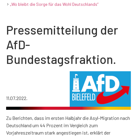
„Wo bleibt die Sorge für das Wohl Deutschlands“
Pressemitteilung der
AfD-
Bundestagsfraktion.
11.07.2022.
Zu Berichten, dass im ersten Halbjahr die Asyl-Migration nach
Deutschland um 44 Prozent im Vergleich zum
Vorjahreszeitraum stark angestiegen ist, erklärt der