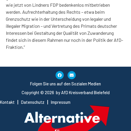
wie jetzt von Lindners FDP bedenkenlos mitbetrieben
werden. Aufrechterhaltung des Rechts – etwa beim
Grenzschutz wie in der Unterscheidung von legaler und
illegaler Migration – und Vertretung des Primats deutscher
Interessen bei Gestaltung der Qualität von Zuwanderung
findet sich in diesem Rahmen nur noch in der Politik der AfD-
Fraktion.“
Folgen Sie uns auf den Sozialen Medien
Copyright © 2026 by AfD Kreisverband Bielefeld
Kontakt
Datenschutz
Impressum