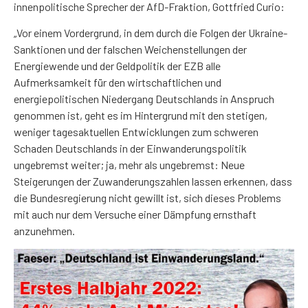
innenpolitische Sprecher der AfD-Fraktion, Gottfried Curio:
„Vor einem Vordergrund, in dem durch die Folgen der Ukraine-
Sanktionen und der falschen Weichenstellungen der
Energiewende und der Geldpolitik der EZB alle
Aufmerksamkeit für den wirtschaftlichen und
energiepolitischen Niedergang Deutschlands in Anspruch
genommen ist, geht es im Hintergrund mit den stetigen,
weniger tagesaktuellen Entwicklungen zum schweren
Schaden Deutschlands in der Einwanderungspolitik
ungebremst weiter; ja, mehr als ungebremst: Neue
Steigerungen der Zuwanderungszahlen lassen erkennen, dass
die Bundesregierung nicht gewillt ist, sich dieses Problems
mit auch nur dem Versuche einer Dämpfung ernsthaft
anzunehmen.