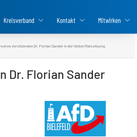
Kreisverband
Kontakt
Mitwirken
seres Vorsitzenden Dr. Florian Sander in der letzten Ratssitzung.
 Dr. Florian Sander