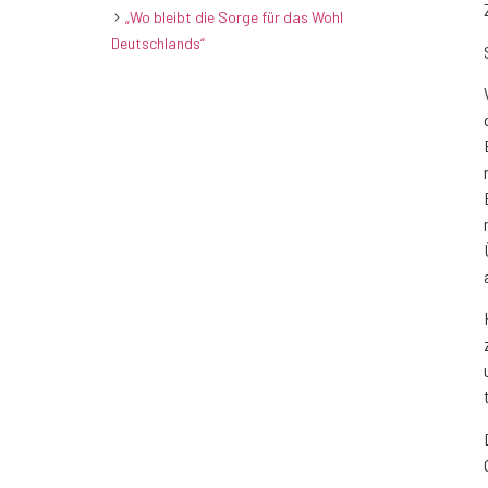
„Wo bleibt die Sorge für das Wohl
Deutschlands“