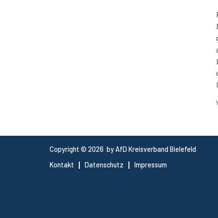
Copyright © 2026 by AfD Kreisverband Bielefeld
Kontakt
Datenschutz
Impressum